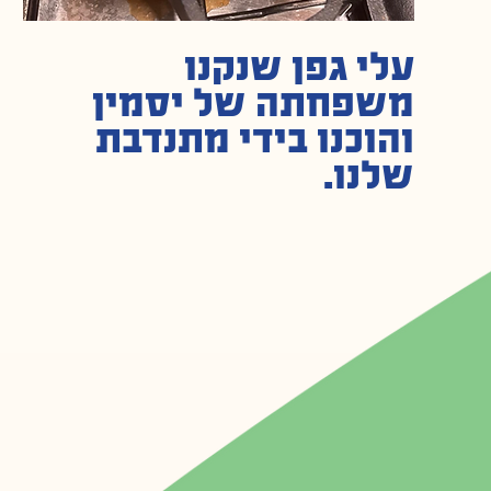
עלי גפן שנקנו
משפחתה של יסמין
והוכנו בידי מתנדבת
שלנו.