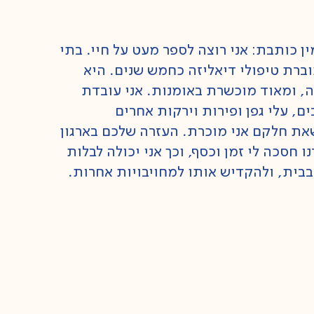
ן כותבת: אני רוצה לספר מעט על חיי. בתי
רת טיפולי דיאליזה כחמש שנים. היא
, ומאוד מוכשרת באומנות. אני עובדת
ם, עלי גפן ופירות וירקות אחרים
ת חלקם אני מוכרת. העזרה שלכם בארגון
 חסכה לי זמן וכסף, וכך אני יכולה לבלות
 בבית, ולהקדיש אותו למחויבויות אחרות.