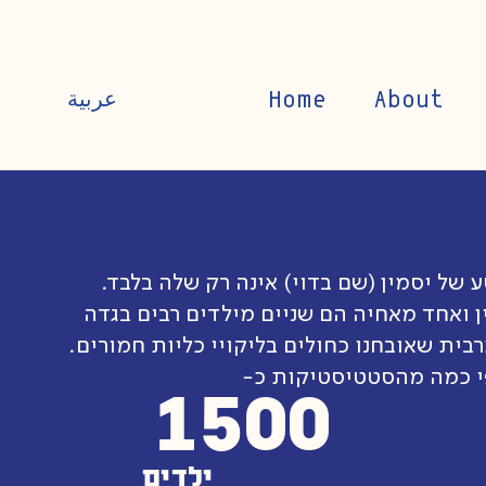
Home
About
عربية
 של יסמין (שם בדוי) אינה רק שלה בלבד.
ן ואחד מאחיה הם שניים מילדים רבים בגדה
בית שאובחנו כחולים בליקויי כליות חמורים.
י כמה מהסטטיסטיקות כ-
1500
ילדים