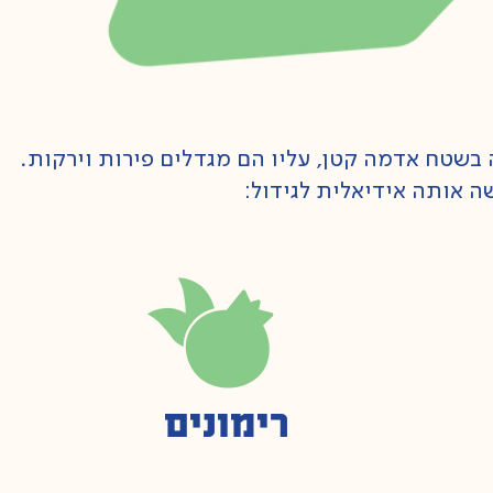
שטח אדמה קטן, עליו הם מגדלים פירות וירקות.
ה אותה אידיאלית לגידול:
רימונים