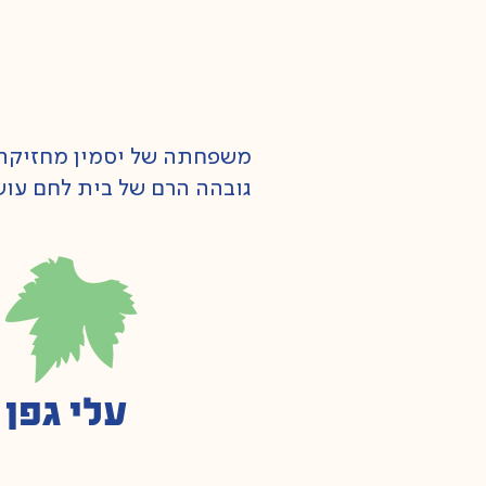
משפחתה של יסמין מחזיקה ב
גובהה הרם של בית לחם עוש
עלי גפן