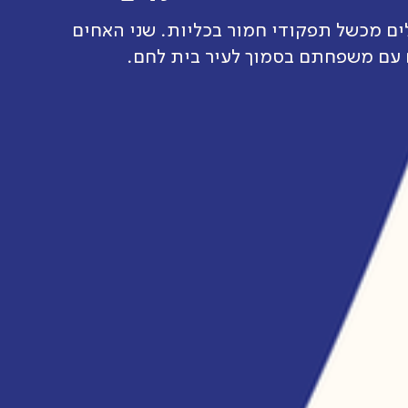
ים מכשל תפקודי חמור בכליות. שני האחים
 עם משפחתם בסמוך לעיר בית לחם.