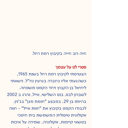
חיה רוב חייה בקיבוץ רמת רחל.
ספרי לנו על עצמך
הצטרפתי לקיבוץ רמת רחל בשנת 1965, 
כשהגעתי אליו כחברה בגרעין נח"ל. נישאתי 
ליחיאל בן הקבוץ ויחד הקמנו משפחה.
לשברון לבנו, בננו השלישי, אייל, נהרג ב 2002 
בהיותו בן 29, במבצע "חומת מגן" בג'נין. 
לכבודו הקמנו בקיבוץ את "חוות אייל" - חווה 
אקולוגית טיפולית המשמשת בית חינוכי 
בנושאי קיימות, אקולוגיה, שמירה על איכות 